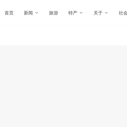
首页
新闻
旅游
特产
关于
社