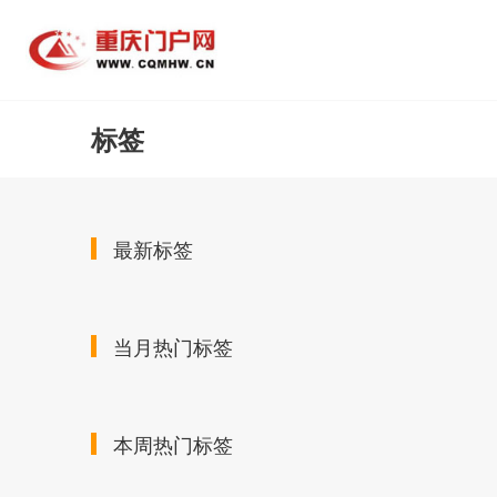
标签
最新标签
当月热门标签
本周热门标签