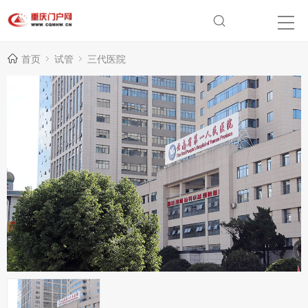
首页
试管
三代医院