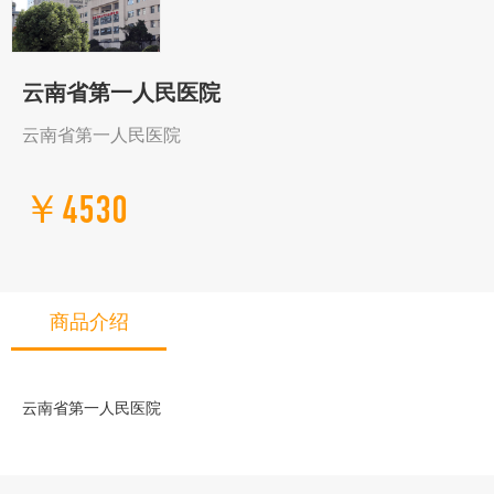
云南省第一人民医院
云南省第一人民医院
￥4530
商品介绍
云南省第一人民医院